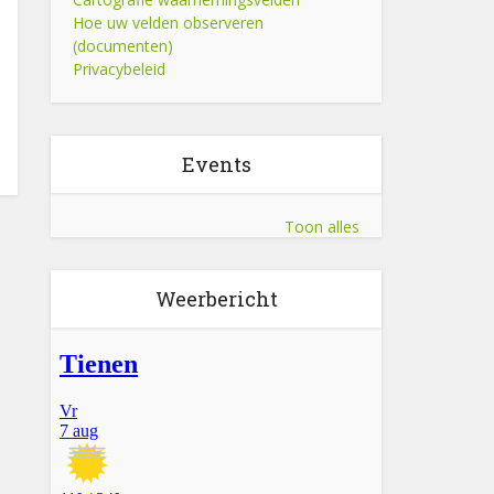
Hoe uw velden observeren
(documenten)
Privacybeleid
Events
Toon alles
Weerbericht