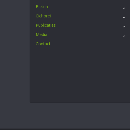
Bieten
Cichorei
Publicaties
Media
Contact