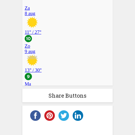
Share Buttons