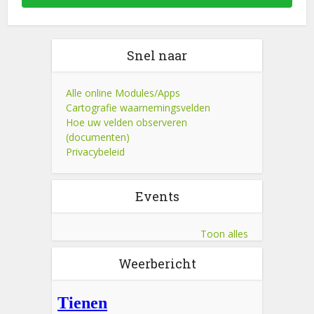
Snel naar
Alle online Modules/Apps
Cartografie waarnemingsvelden
Hoe uw velden observeren
(documenten)
Privacybeleid
Events
Toon alles
Weerbericht