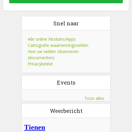
Snel naar
Alle online Modules/Apps
Cartografie waarnemingsvelden
Hoe uw velden observeren
(documenten)
Privacybeleid
Events
Toon alles
Weerbericht