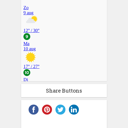
Share Buttons