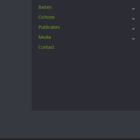
Bieten
Cichorei
Publicaties
Media
Contact