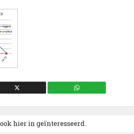
 ook hier in geïnteresseerd.