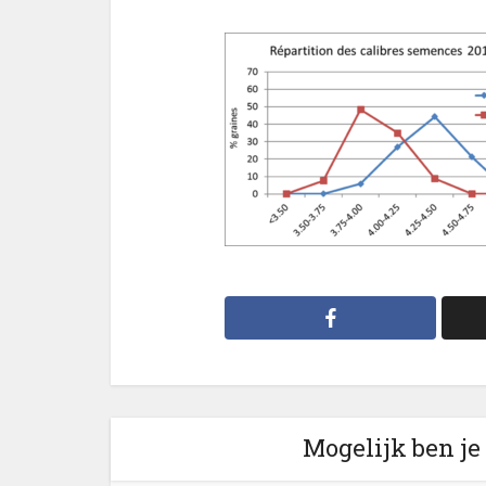
Mogelijk ben je