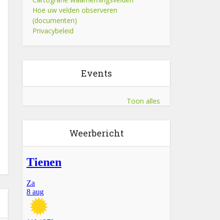
Hoe uw velden observeren
(documenten)
Privacybeleid
Events
Toon alles
Weerbericht