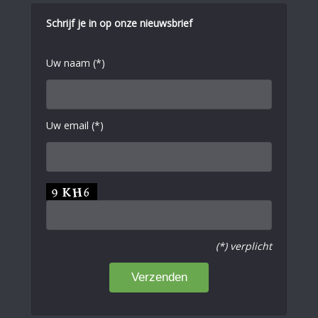
Schrijf je in op onze nieuwsbrief
Uw naam (*)
Uw email (*)
(*) verplicht