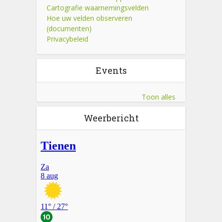
Cartografie waarnemingsvelden
Hoe uw velden observeren
(documenten)
Privacybeleid
Events
Toon alles
Weerbericht