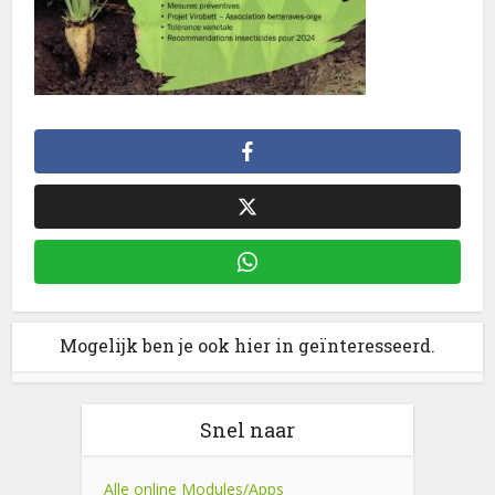
Mogelijk ben je ook hier in geïnteresseerd.
Snel naar
Alle online Modules/Apps