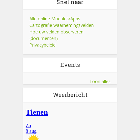
Snel naar
Alle online Modules/Apps
Cartografie waarnemingsvelden
Hoe uw velden observeren
(documenten)
Privacybeleid
Events
Toon alles
Weerbericht