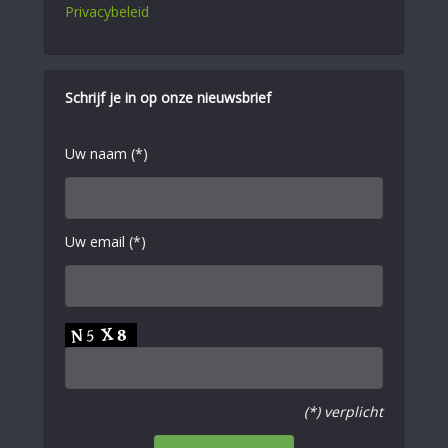
Privacybeleid
Schrijf je in op onze nieuwsbrief
Uw naam (*)
Uw email (*)
(*) verplicht