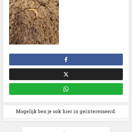
Mogelijk ben je ook hier in geïnteresseerd.