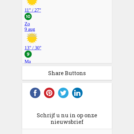
Share Buttons
Schrijf u nu in op onze
nieuwsbrief