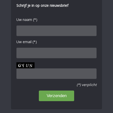
Schrijf je in op onze nieuwsbrief
Uw naam (*)
Uw email (*)
(*) verplicht