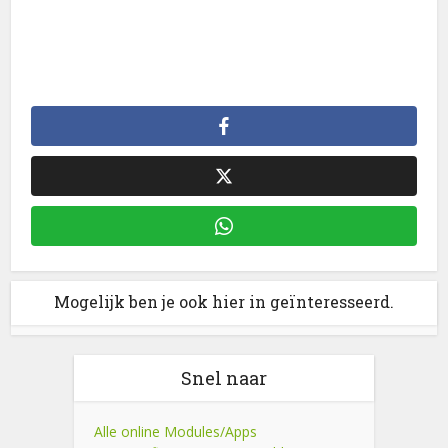
Mogelijk ben je ook hier in geïnteresseerd.
Snel naar
Alle online Modules/Apps