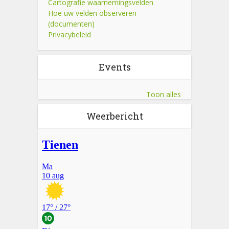
Cartografie waarnemingsvelden
Hoe uw velden observeren
(documenten)
Privacybeleid
Events
Toon alles
Weerbericht