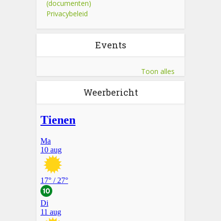
(documenten)
Privacybeleid
Events
Toon alles
Weerbericht