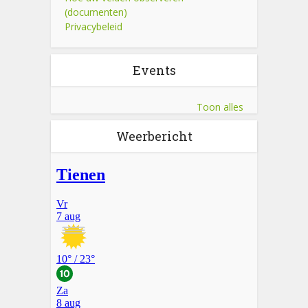
(documenten)
Privacybeleid
Events
Toon alles
Weerbericht