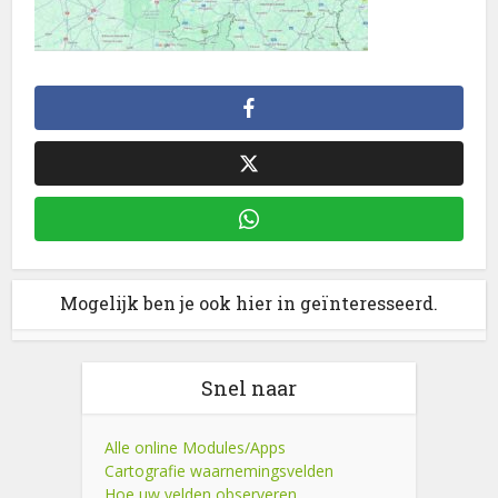
Mogelijk ben je ook hier in geïnteresseerd.
Snel naar
Alle online Modules/Apps
Cartografie waarnemingsvelden
Hoe uw velden observeren