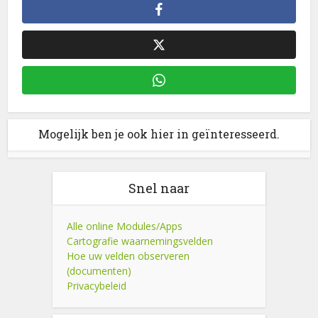
Mogelijk ben je ook hier in geïnteresseerd.
Snel naar
Alle online Modules/Apps
Cartografie waarnemingsvelden
Hoe uw velden observeren
(documenten)
Privacybeleid