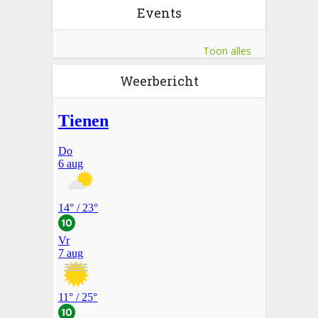
Events
Toon alles
Weerbericht