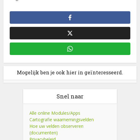
Mogelijk ben je ook hier in geïnteresseerd.
Snel naar
Alle online Modules/Apps
Cartografie waarnemingsvelden
Hoe uw velden observeren
(documenten)
Privacybeleid