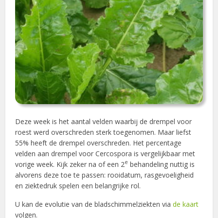
Deze week is het aantal velden waarbij de drempel voor
roest werd overschreden sterk toegenomen. Maar liefst
55% heeft de drempel overschreden. Het percentage
velden aan drempel voor Cercospora is vergelijkbaar met
e
vorige week. Kijk zeker na of een 2
behandeling nuttig is
alvorens deze toe te passen: rooidatum, rasgevoeligheid
en ziektedruk spelen een belangrijke rol.
U kan de evolutie van de bladschimmelziekten via
de kaart
volgen.