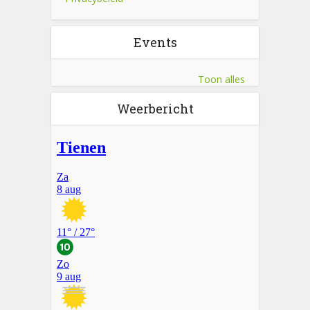
Events
Toon alles
Weerbericht