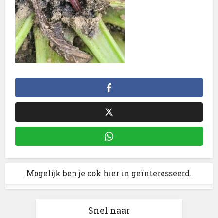
Mogelijk ben je ook hier in geïnteresseerd.
Snel naar