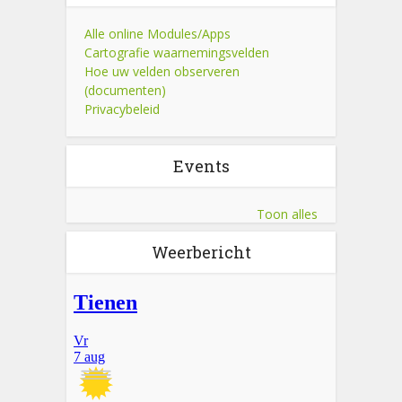
Alle online Modules/Apps
Cartografie waarnemingsvelden
Hoe uw velden observeren
(documenten)
Privacybeleid
Events
Toon alles
Weerbericht