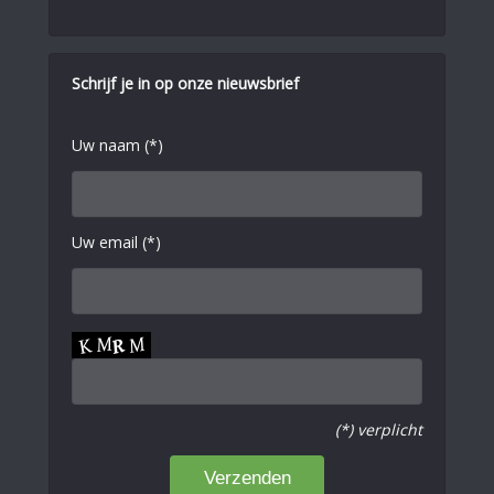
Schrijf je in op onze nieuwsbrief
Uw naam (*)
Uw email (*)
(*) verplicht