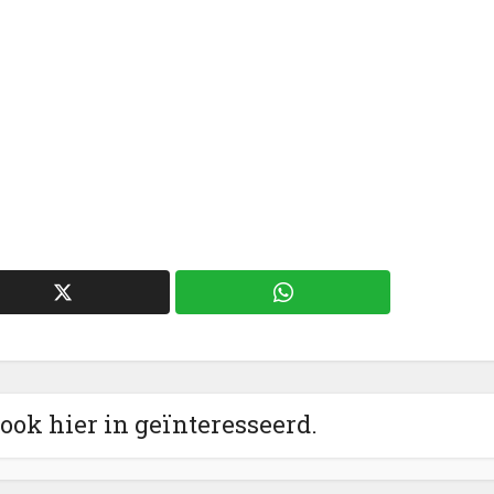
 ook hier in geïnteresseerd.