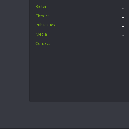
Bieten
Cichorei
Publicaties
Media
Contact