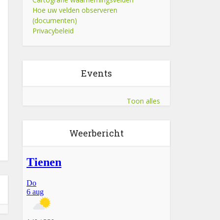
Hoe uw velden observeren
(documenten)
Privacybeleid
Events
Toon alles
Weerbericht