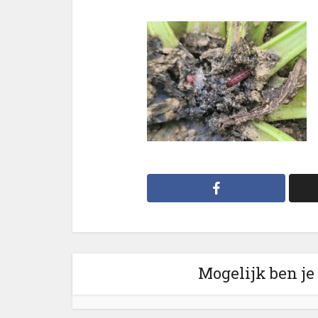
Mogelijk ben je