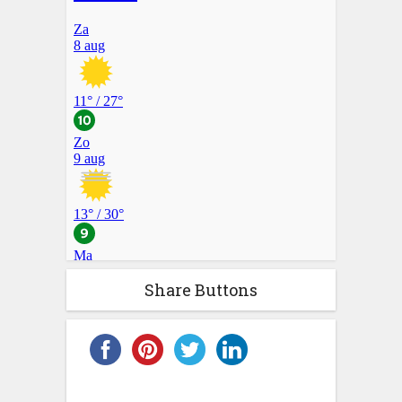
Share Buttons