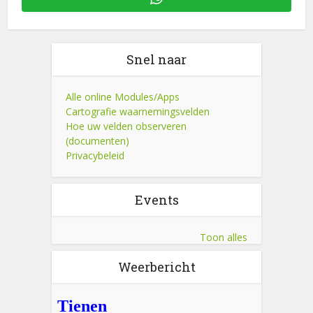
Snel naar
Alle online Modules/Apps
Cartografie waarnemingsvelden
Hoe uw velden observeren
(documenten)
Privacybeleid
Events
Toon alles
Weerbericht