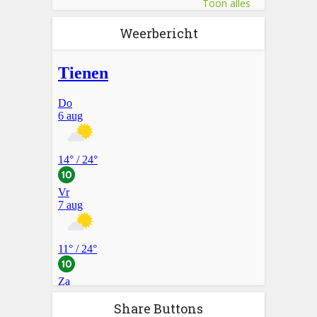
Toon alles
Weerbericht
Share Buttons