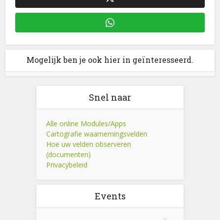
Mogelijk ben je ook hier in geïnteresseerd.
Snel naar
Alle online Modules/Apps
Cartografie waarnemingsvelden
Hoe uw velden observeren
(documenten)
Privacybeleid
Events