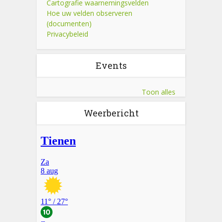
Cartografie waarnemingsvelden
Hoe uw velden observeren
(documenten)
Privacybeleid
Events
Toon alles
Weerbericht