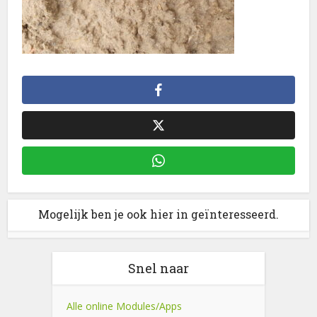
Mogelijk ben je ook hier in geïnteresseerd.
Snel naar
Alle online Modules/Apps