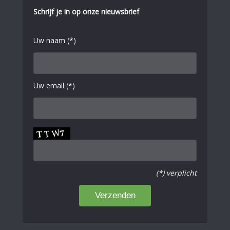
Schrijf je in op onze nieuwsbrief
Uw naam (*)
Uw email (*)
(*) verplicht