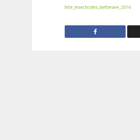
liste_insecticides_betterave_2016