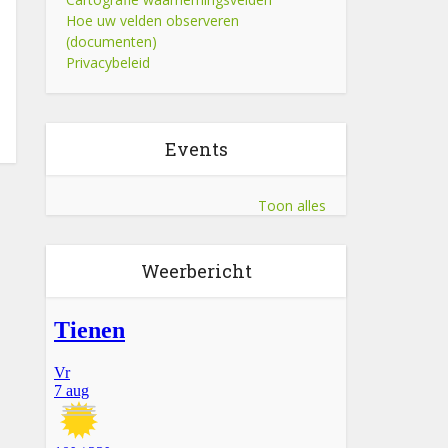
Hoe uw velden observeren
(documenten)
Privacybeleid
Events
Toon alles
Weerbericht