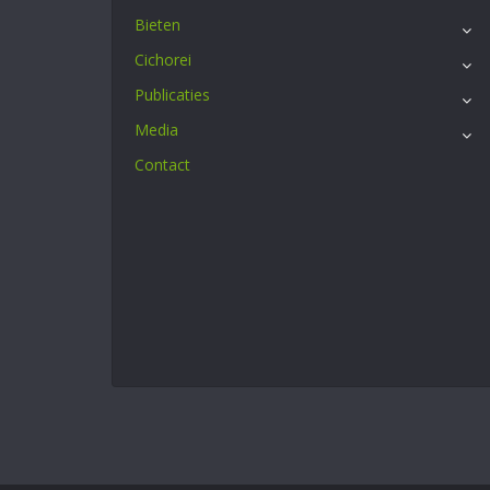
Bieten
Cichorei
Publicaties
Media
Contact