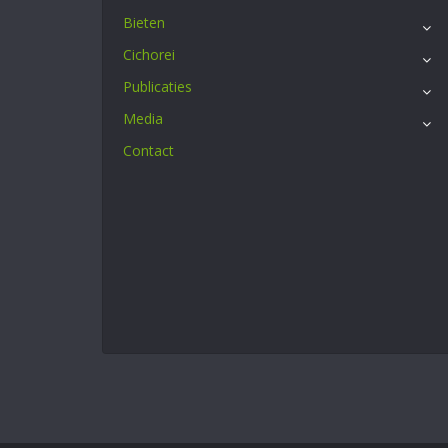
Bieten
Cichorei
Publicaties
Media
Contact