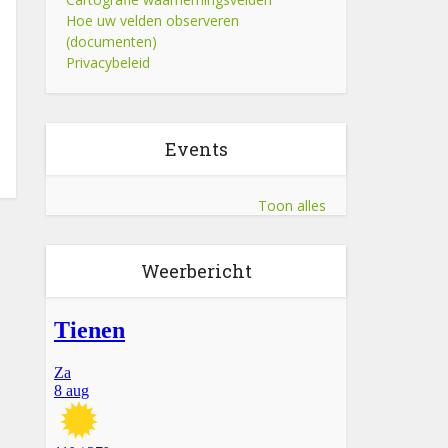
Hoe uw velden observeren
(documenten)
Privacybeleid
Events
Toon alles
Weerbericht