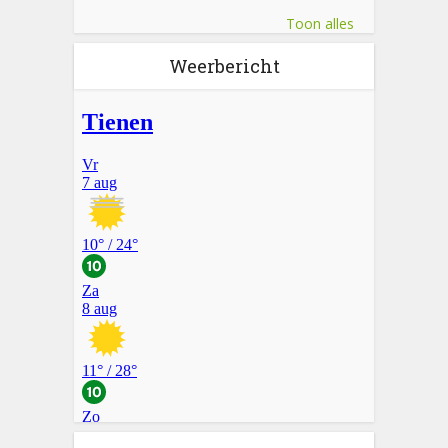
Toon alles
Weerbericht