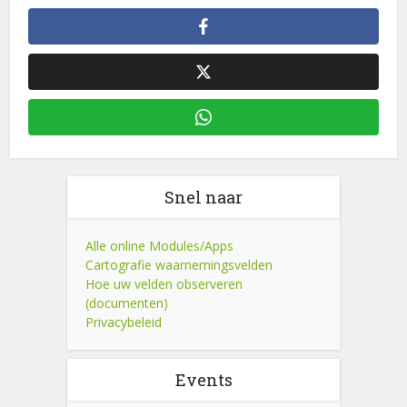
Snel naar
Alle online Modules/Apps
Cartografie waarnemingsvelden
Hoe uw velden observeren
(documenten)
Privacybeleid
Events