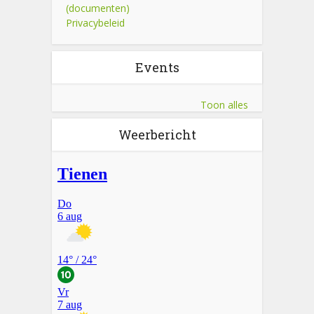
(documenten)
Privacybeleid
Events
Toon alles
Weerbericht