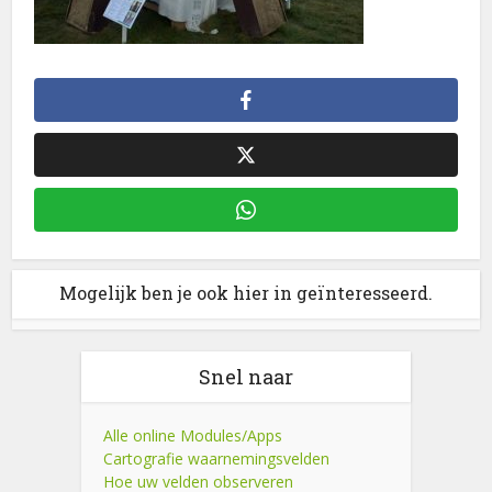
Mogelijk ben je ook hier in geïnteresseerd.
Snel naar
Alle online Modules/Apps
Cartografie waarnemingsvelden
Hoe uw velden observeren