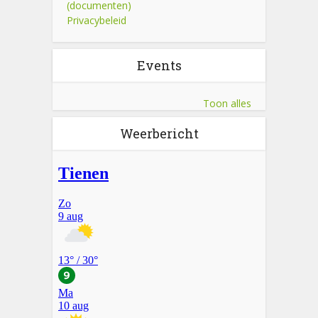
(documenten)
Privacybeleid
Events
Toon alles
Weerbericht