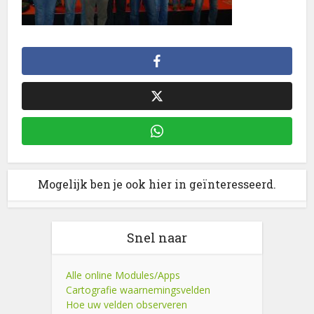
Mogelijk ben je ook hier in geïnteresseerd.
Snel naar
Alle online Modules/Apps
Cartografie waarnemingsvelden
Hoe uw velden observeren