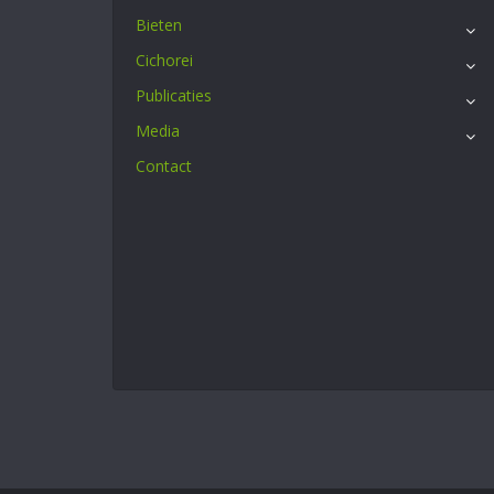
Bieten
Cichorei
Publicaties
Media
Contact