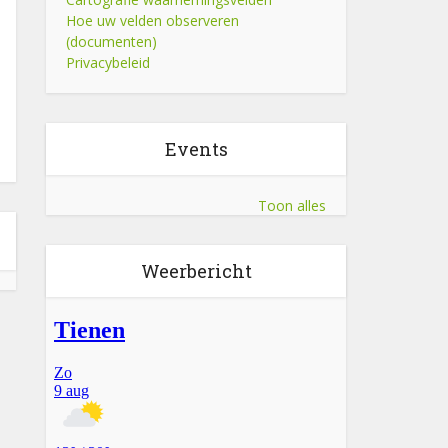
Hoe uw velden observeren
(documenten)
Privacybeleid
Events
Toon alles
Weerbericht