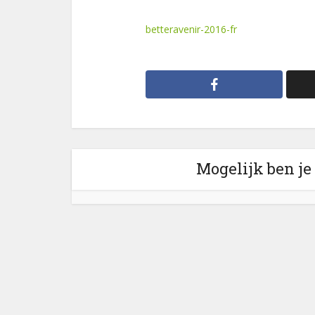
betteravenir-2016-fr
Mogelijk ben je