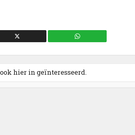
 ook hier in geïnteresseerd.