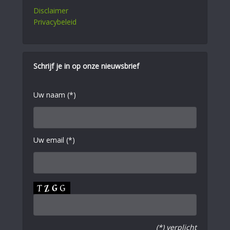
Disclaimer
Privacybeleid
Schrijf je in op onze nieuwsbrief
Uw naam (*)
Uw email (*)
(*) verplicht