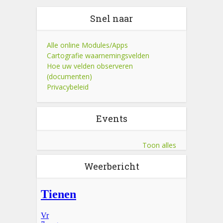
Snel naar
Alle online Modules/Apps
Cartografie waarnemingsvelden
Hoe uw velden observeren
(documenten)
Privacybeleid
Events
Toon alles
Weerbericht