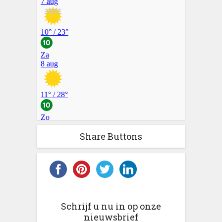
Share Buttons
Schrijf u nu in op onze
nieuwsbrief