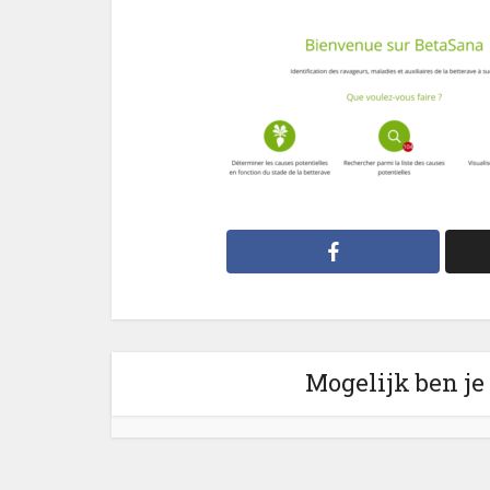
Mogelijk ben je