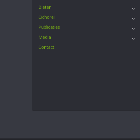
Bieten
Cichorei
Publicaties
Media
Contact