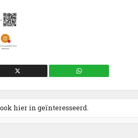
 ook hier in geïnteresseerd.