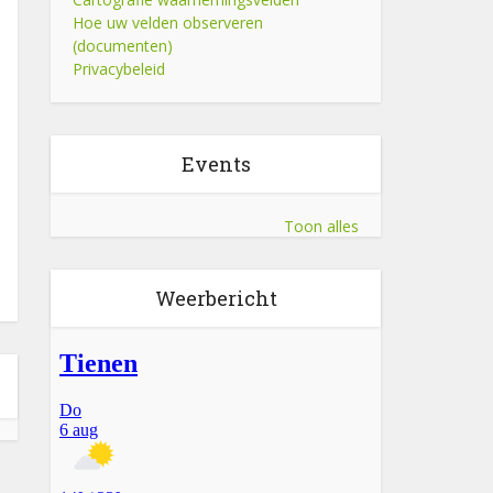
Hoe uw velden observeren
(documenten)
Privacybeleid
Events
Toon alles
Weerbericht