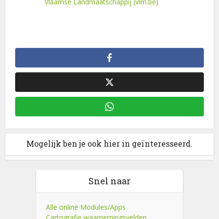
Vlaamse Landmaatschappij (vlm.be)
Mogelijk ben je ook hier in geïnteresseerd.
Snel naar
Alle online Modules/Apps
Cartografie waarnemingsvelden