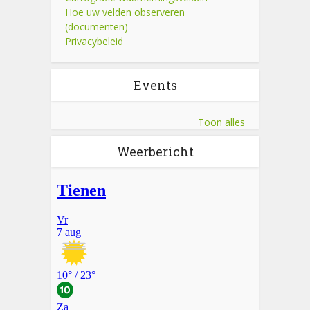
Hoe uw velden observeren
(documenten)
Privacybeleid
Events
Toon alles
Weerbericht