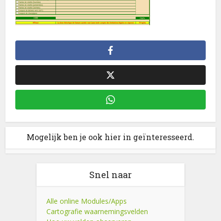
Mogelijk ben je ook hier in geïnteresseerd.
Snel naar
Alle online Modules/Apps
Cartografie waarnemingsvelden