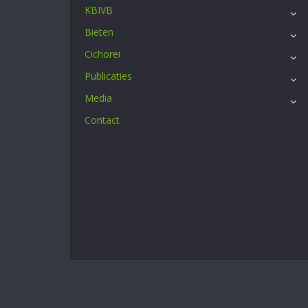
KBIVB
Bieten
Cichorei
Publicaties
Media
Contact