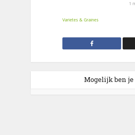
1 
Varietes & Graines
Mogelijk ben je