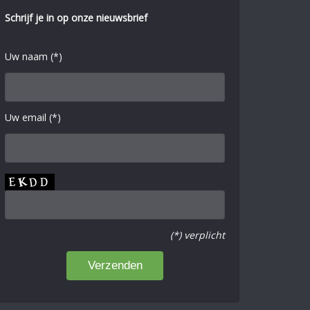
Schrijf je in op onze nieuwsbrief
Uw naam (*)
Uw email (*)
(*) verplicht