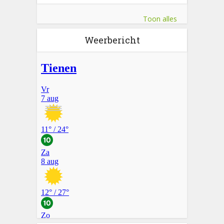
Toon alles
Weerbericht