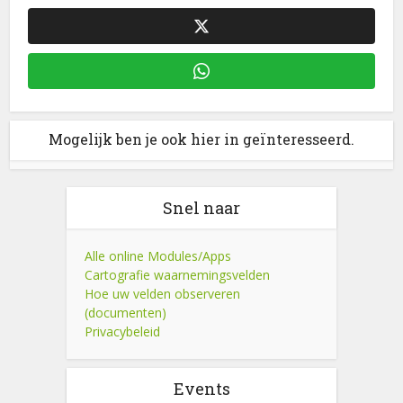
Mogelijk ben je ook hier in geïnteresseerd.
Snel naar
Alle online Modules/Apps
Cartografie waarnemingsvelden
Hoe uw velden observeren
(documenten)
Privacybeleid
Events