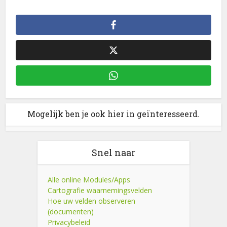
Mogelijk ben je ook hier in geïnteresseerd.
Snel naar
Alle online Modules/Apps
Cartografie waarnemingsvelden
Hoe uw velden observeren
(documenten)
Privacybeleid