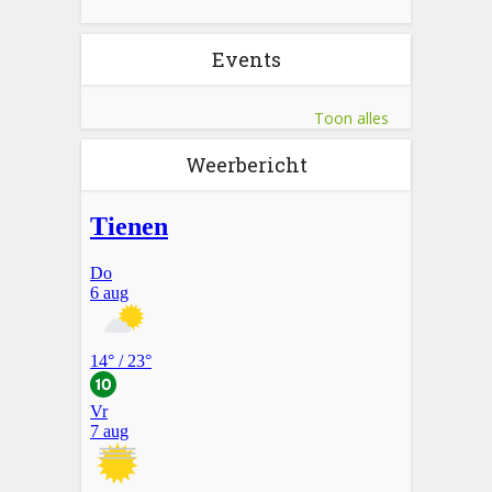
Events
Toon alles
Weerbericht