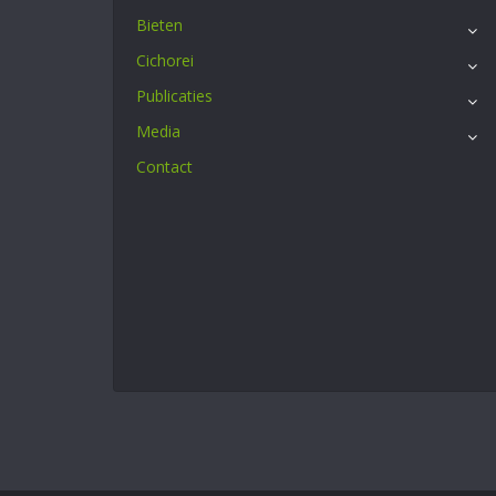
Bieten
Cichorei
Publicaties
Media
Contact