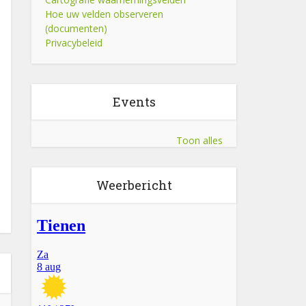
Hoe uw velden observeren
(documenten)
Privacybeleid
Events
Toon alles
Weerbericht