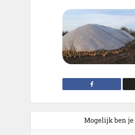
Mogelijk ben je