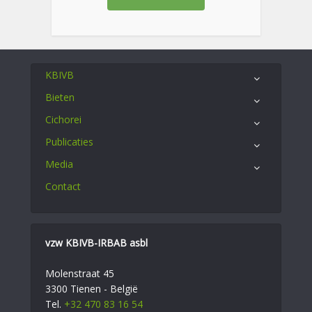
KBIVB
Bieten
Cichorei
Publicaties
Media
Contact
vzw KBIVB-IRBAB asbl
Molenstraat 45
3300 Tienen - België
Tel.
+32 470 83 16 54