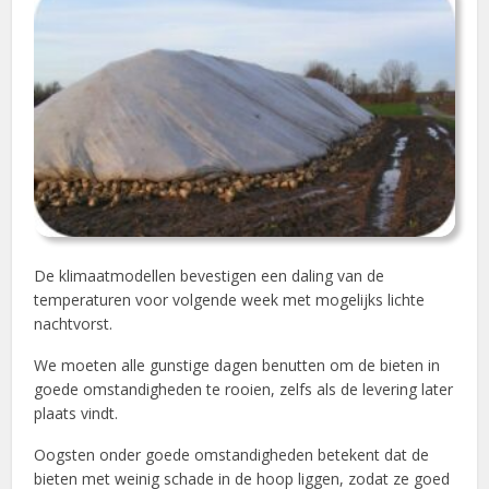
De klimaatmodellen bevestigen een daling van de
temperaturen voor volgende week met mogelijks lichte
nachtvorst.
We moeten alle gunstige dagen benutten om de bieten in
goede omstandigheden te rooien, zelfs als de levering later
plaats vindt.
Oogsten onder goede omstandigheden betekent dat de
bieten met weinig schade in de hoop liggen, zodat ze goed