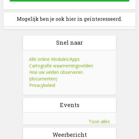
Mogelijk ben je ook hier in geïnteresseerd.
Snel naar
Alle online Modules/Apps
Cartografie waarnemingsvelden
Hoe uw velden observeren
(documenten)
Privacybeleid
Events
Toon alles
Weerbericht