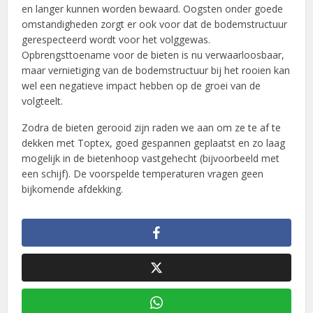
en langer kunnen worden bewaard. Oogsten onder goede
omstandigheden zorgt er ook voor dat de bodemstructuur
gerespecteerd wordt voor het volggewas.
Opbrengsttoename voor de bieten is nu verwaarloosbaar,
maar vernietiging van de bodemstructuur bij het rooien kan
wel een negatieve impact hebben op de groei van de
volgteelt.
Zodra de bieten gerooid zijn raden we aan om ze te af te
dekken met Toptex, goed gespannen geplaatst en zo laag
mogelijk in de bietenhoop vastgehecht (bijvoorbeeld met
een schijf). De voorspelde temperaturen vragen geen
bijkomende afdekking.