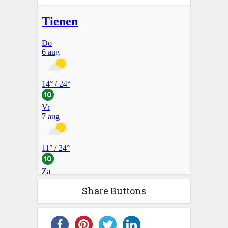
Share Buttons