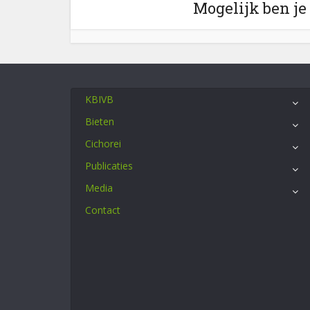
Mogelijk ben je
KBIVB
Bieten
Cichorei
Publicaties
Media
Contact