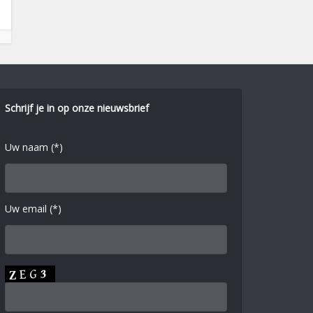
Schrijf je in op onze nieuwsbrief
Uw naam (*)
Uw email (*)