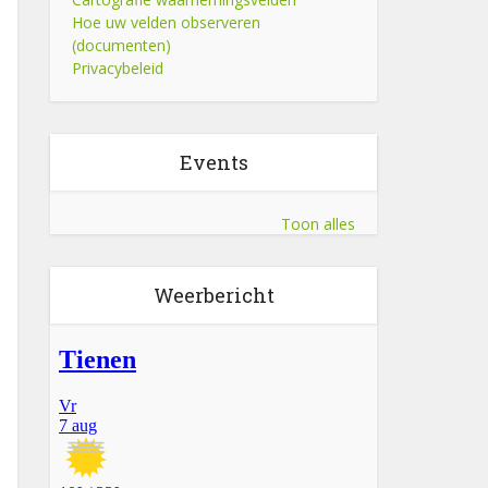
Hoe uw velden observeren
(documenten)
Privacybeleid
Events
Toon alles
Weerbericht