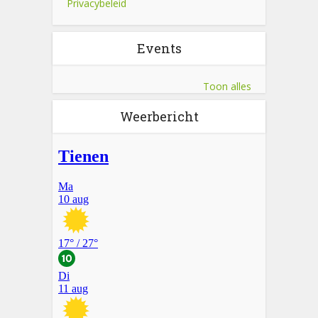
Privacybeleid
Events
Toon alles
Weerbericht