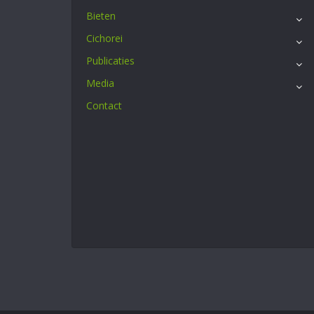
Bieten
Cichorei
Publicaties
Media
Contact