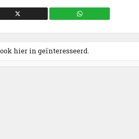
 ook hier in geïnteresseerd.