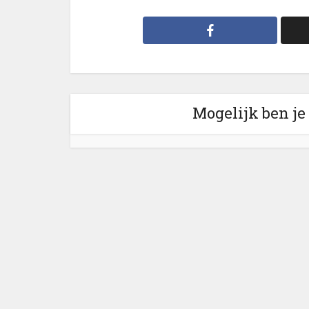
Mogelijk ben je