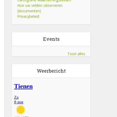
Hoe uw velden observeren
(documenten)
Privacybeleid
Events
Toon alles
Weerbericht