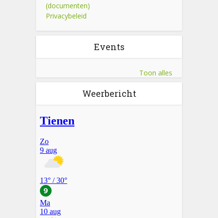
(documenten)
Privacybeleid
Events
Toon alles
Weerbericht