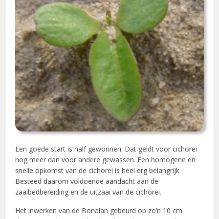
Een goede start is half gewonnen. Dat geldt voor cichorei
nog meer dan voor andere gewassen. Een homogene en
snelle opkomst van de cichorei is heel erg belangrijk.
Besteed daarom voldoende aandacht aan de
zaaibedbereiding en de uitzaai van de cichorei.
Het inwerken van de Bonalan gebeurd op zo’n 10 cm