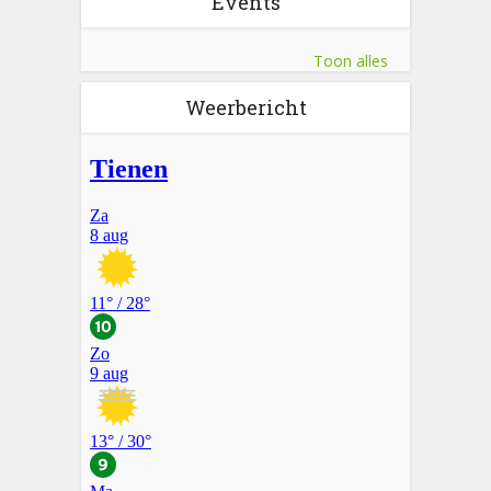
Events
Toon alles
Weerbericht