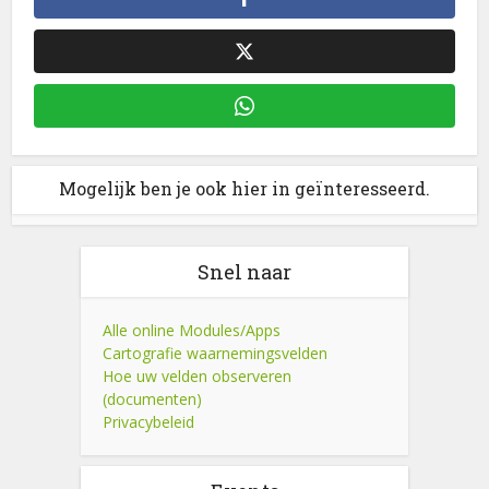
Mogelijk ben je ook hier in geïnteresseerd.
Snel naar
Alle online Modules/Apps
Cartografie waarnemingsvelden
Hoe uw velden observeren
(documenten)
Privacybeleid