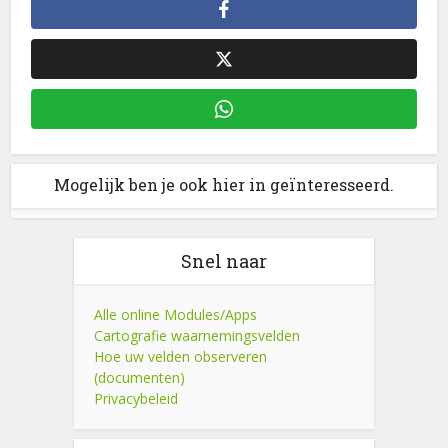
Mogelijk ben je ook hier in geïnteresseerd.
Snel naar
Alle online Modules/Apps
Cartografie waarnemingsvelden
Hoe uw velden observeren
(documenten)
Privacybeleid