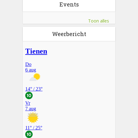
Events
Toon alles
Weerbericht