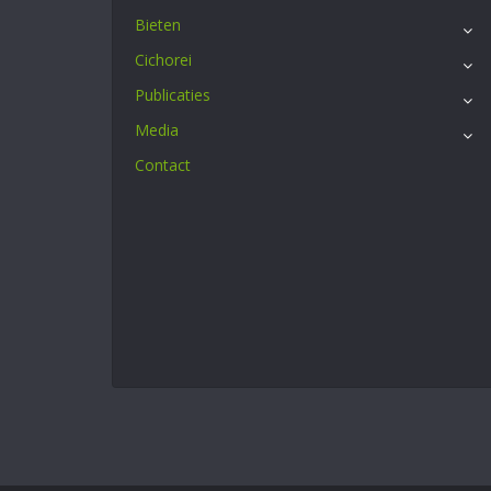
Bieten
Cichorei
Publicaties
Media
Contact