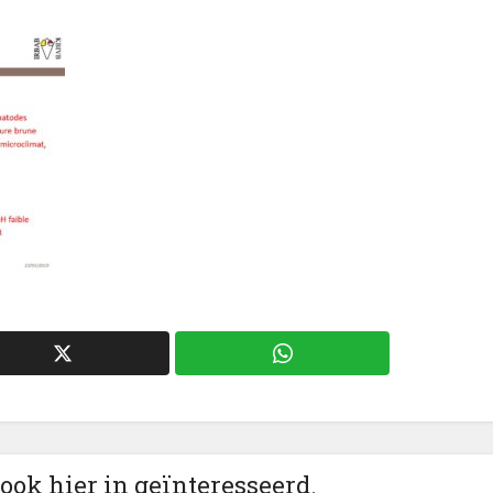
 ook hier in geïnteresseerd.