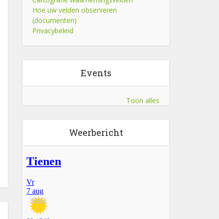
Hoe uw velden observeren
(documenten)
Privacybeleid
Events
Toon alles
Weerbericht