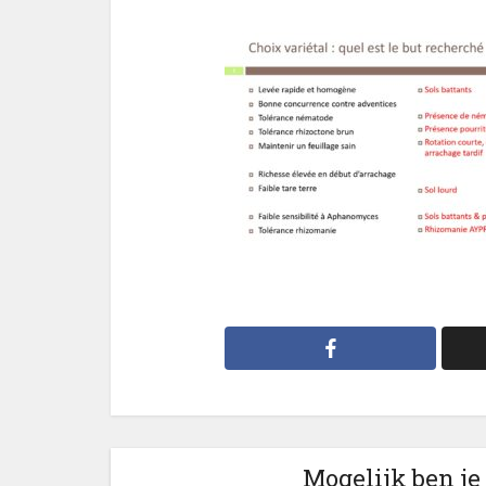
Mogelijk ben je