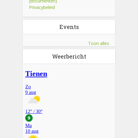
(documenten)
Privacybeleid
Events
Toon alles
Weerbericht