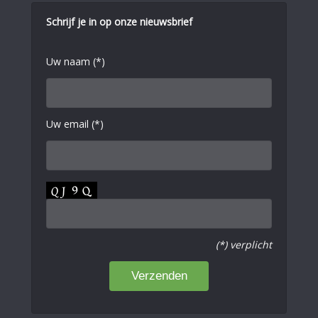
Schrijf je in op onze nieuwsbrief
Uw naam (*)
Uw email (*)
(*) verplicht