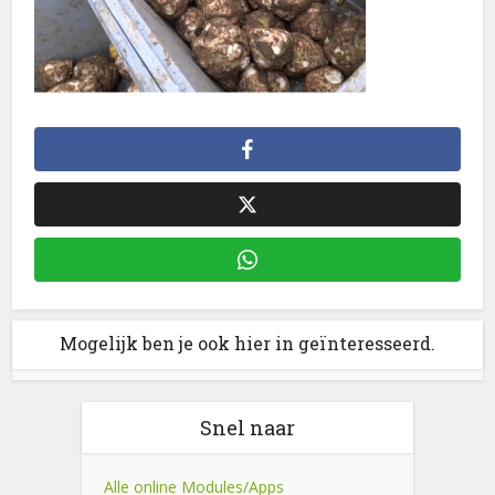
Mogelijk ben je ook hier in geïnteresseerd.
Snel naar
Alle online Modules/Apps