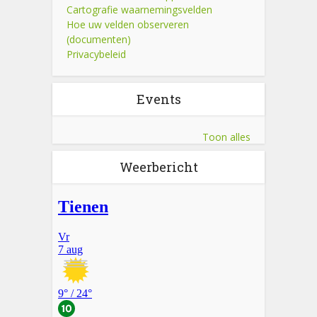
Cartografie waarnemingsvelden
Hoe uw velden observeren
(documenten)
Privacybeleid
Events
Toon alles
Weerbericht