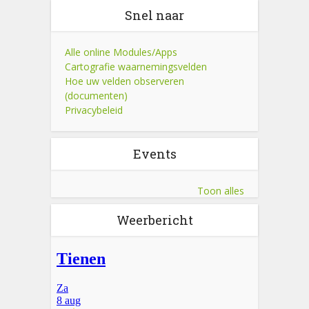
Snel naar
Alle online Modules/Apps
Cartografie waarnemingsvelden
Hoe uw velden observeren
(documenten)
Privacybeleid
Events
Toon alles
Weerbericht