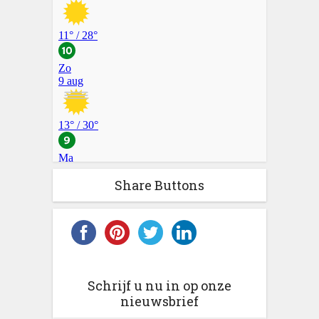
Share Buttons
Schrijf u nu in op onze
nieuwsbrief