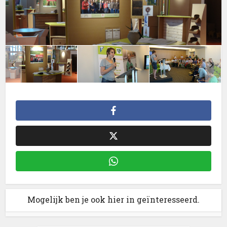
Mogelijk ben je ook hier in geïnteresseerd.