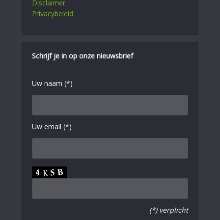
Disclaimer
Privacybeleid
Schrijf je in op onze nieuwsbrief
Uw naam (*)
Uw email (*)
(*) verplicht