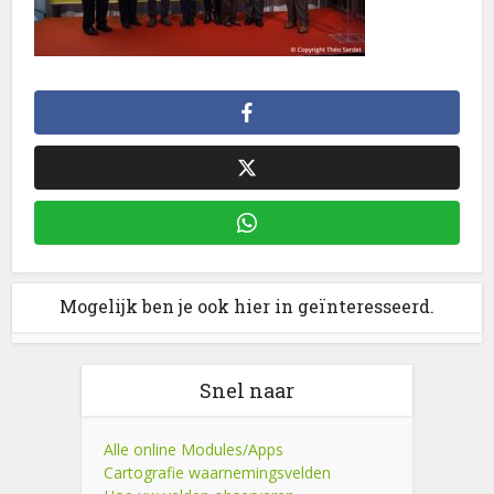
Mogelijk ben je ook hier in geïnteresseerd.
Snel naar
Alle online Modules/Apps
Cartografie waarnemingsvelden