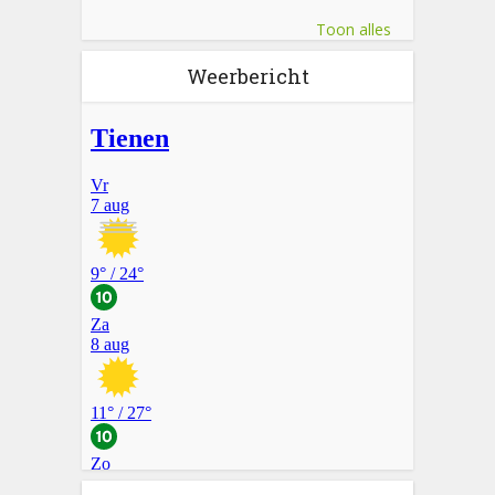
Toon alles
Weerbericht