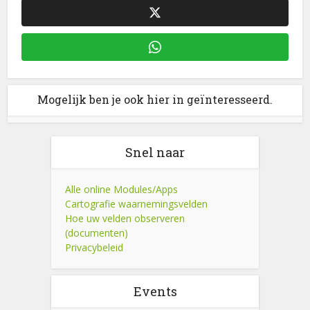
Mogelijk ben je ook hier in geïnteresseerd.
Snel naar
Alle online Modules/Apps
Cartografie waarnemingsvelden
Hoe uw velden observeren
(documenten)
Privacybeleid
Events