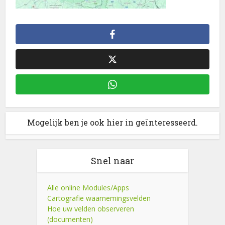
Mogelijk ben je ook hier in geïnteresseerd.
Snel naar
Alle online Modules/Apps
Cartografie waarnemingsvelden
Hoe uw velden observeren
(documenten)