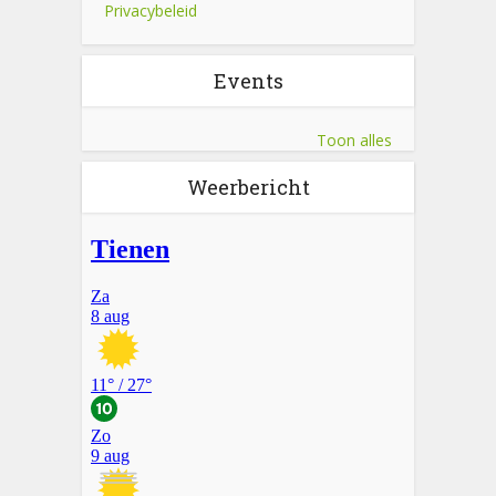
Privacybeleid
Events
Toon alles
Weerbericht