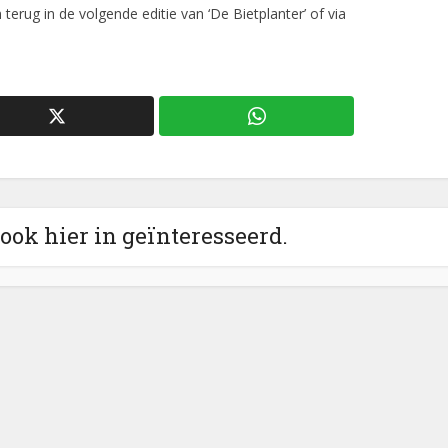
terug in de volgende editie van ‘De Bietplanter’ of via
 ook hier in geïnteresseerd.