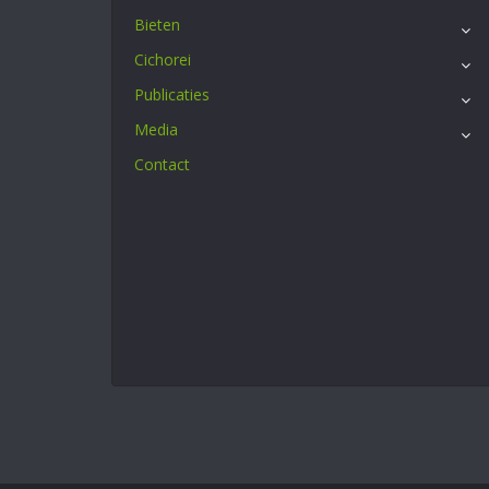
Bieten
Cichorei
Publicaties
Media
Contact