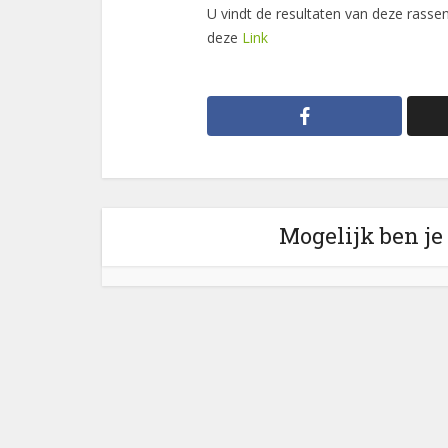
U vindt de resultaten van deze rassen 
deze
Link
Mogelijk ben je