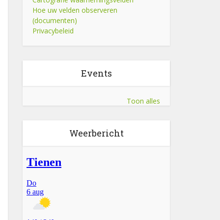
Hoe uw velden observeren
(documenten)
Privacybeleid
Events
Toon alles
Weerbericht