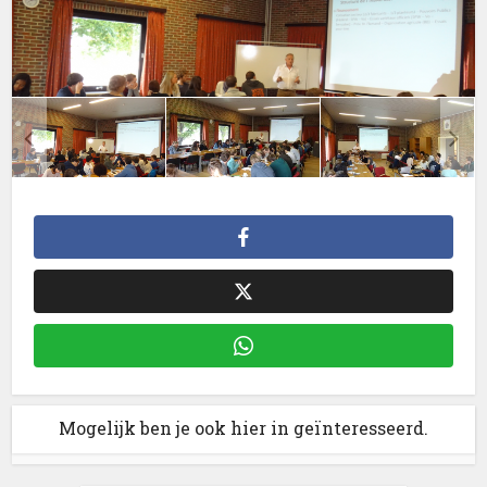
Mogelijk ben je ook hier in geïnteresseerd.