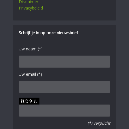
Disclaimer
Privacybeleid
Schrijf je in op onze nieuwsbrief
Uw naam (*)
Uw email (*)
(*) verplicht