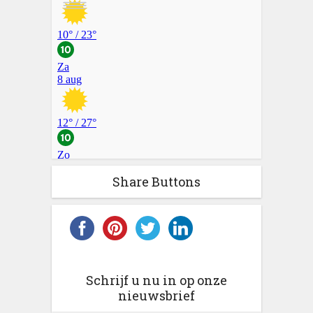
Share Buttons
Schrijf u nu in op onze
nieuwsbrief