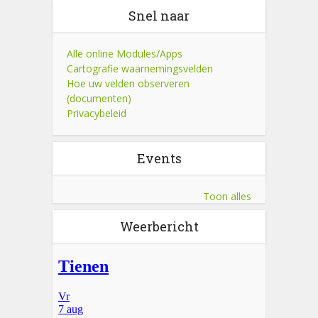
Snel naar
Alle online Modules/Apps
Cartografie waarnemingsvelden
Hoe uw velden observeren
(documenten)
Privacybeleid
Events
Toon alles
Weerbericht