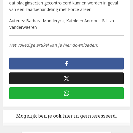
dat plaaginsecten gecontroleerd kunnen worden in geval
van een zaadbehandeling met Force alleen.
Auteurs: Barbara Manderyck, Kathleen Antoons & Liza
Vanderwaeren
Het volledige artikel kan je hier downloaden:
Mogelijk ben je ook hier in geïnteresseerd.