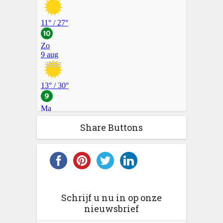
Share Buttons
Schrijf u nu in op onze
nieuwsbrief