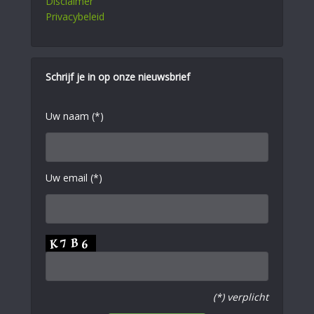
Disclaimer
Privacybeleid
Schrijf je in op onze nieuwsbrief
Uw naam (*)
Uw email (*)
(*) verplicht