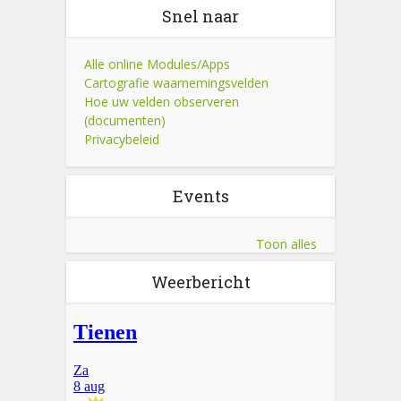
Snel naar
Alle online Modules/Apps
Cartografie waarnemingsvelden
Hoe uw velden observeren
(documenten)
Privacybeleid
Events
Toon alles
Weerbericht