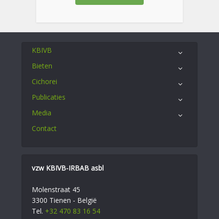
KBIVB
Bieten
Cichorei
Publicaties
Media
Contact
vzw KBIVB-IRBAB asbl
Molenstraat 45
3300 Tienen - België
Tel.
+32 470 83 16 54