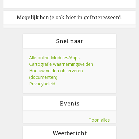
Mogelijk ben je ook hier in geïnteresseerd.
Snel naar
Alle online Modules/Apps
Cartografie waarnemingsvelden
Hoe uw velden observeren
(documenten)
Privacybeleid
Events
Toon alles
Weerbericht