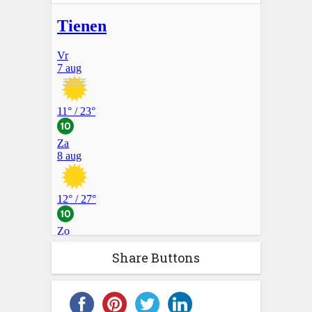
Share Buttons