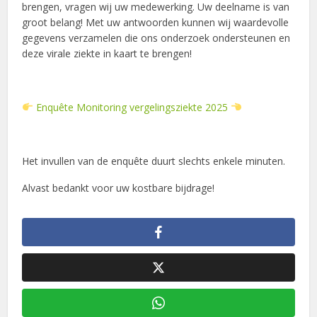
brengen, vragen wij uw medewerking. Uw deelname is van
groot belang! Met uw antwoorden kunnen wij waardevolle
gegevens verzamelen die ons onderzoek ondersteunen en
deze virale ziekte in kaart te brengen!
Enquête Monitoring vergelingsziekte 2025
Het invullen van de enquête duurt slechts enkele minuten.
Alvast bedankt voor uw kostbare bijdrage!