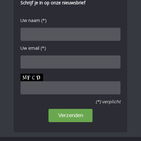
Schrijf je in op onze nieuwsbrief
Uw naam (*)
Uw email (*)
(*) verplicht