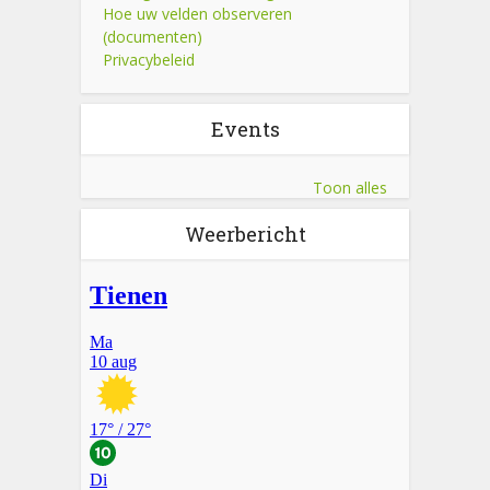
Hoe uw velden observeren
(documenten)
Privacybeleid
Events
Toon alles
Weerbericht