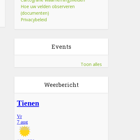
Hoe uw velden observeren
(documenten)
Privacybeleid
Events
Toon alles
Weerbericht