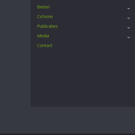
Bieten
Cichorei
Publicaties
Media
Contact